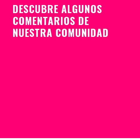
DESCUBRE ALGUNOS
COMENTARIOS DE
NUESTRA COMUNIDAD