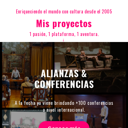
Enriqueciendo el mundo con cultura desde el 2005
Mis proyectos
1 pasión, 1 plataforma, 1 aventura.
↓
ALIANZAS &
CONFERENCIAS
A la fecha ya viene brindando +100 conferencias
a nivel internacional.