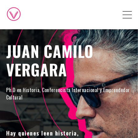
JUAN CAMILO
VERGARA
Ph.D en Historia, Conferencista Internacional y Emprendedor
Cultural
Hay quienes leen historia,