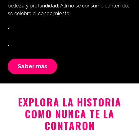
belleza y profundidad. Allí no se consume contenido,
se celebra el conocimiento.
"
"
Saber más
EXPLORA LA HISTORIA
COMO NUNCA TE LA
CONTARON