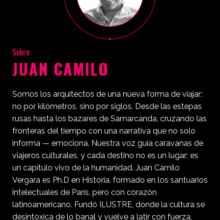
Sobre
JUAN CAMILO
Somos los arquitectos de una nueva forma de viajar:
no por kilómetros, sino por siglos. Desde las estepas
rusas hasta los bazares de Samarcanda, cruzando las
fronteras del tiempo con una narrativa que no solo
informa — emociona. Nuestra voz guía caravanas de
viajeros culturales, y cada destino no es un lugar: es
un capítulo vivo de la humanidad. Juan Camilo
Vergara es Ph.D en Historia, formado en los santuarios
intelectuales de París, pero con corazón
latinoamericano. Fundó ILUSTRE, donde la cultura se
desintoxica de lo banal y vuelve a latir con fuerza,