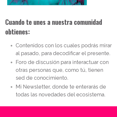
Cuando te unes a nuestra comunidad
obtienes:
Contenidos con los cuales podrás mirar
al pasado, para decodificar el presente.
Foro de discusión para interactuar con
otras personas que, como tú, tienen
sed de conocimiento.
Mi Newsletter, donde te enterarás de
todas las novedades del ecosistema.