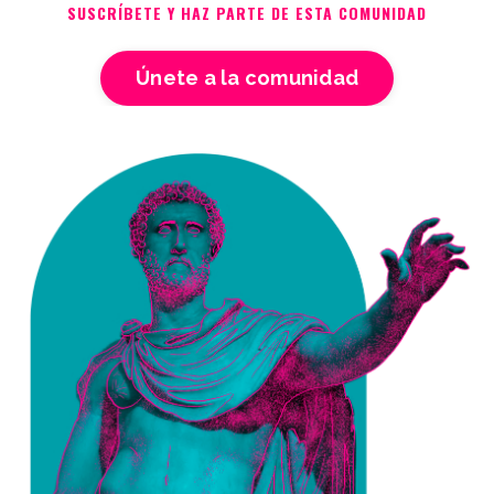
SUSCRÍBETE Y HAZ PARTE DE ESTA COMUNIDAD
Únete a la comunidad