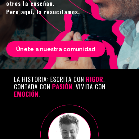
otros la enseñan.
Pero aquí, la resucitamos.
Únete a nuestra comunidad
LA HISTORIA: ESCRITA CON
RIGOR
,
CONTADA CON
PASIÓN
, VIVIDA CON
EMOCIÓN
.