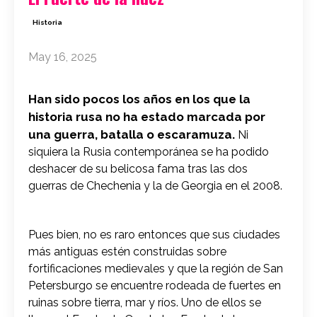
Historia
May 16, 2025
Han sido pocos los años en los que la
historia rusa no ha estado marcada por
una guerra, batalla o escaramuza.
Ni
siquiera la Rusia contemporánea se ha podido
deshacer de su belicosa fama tras las dos
guerras de Chechenia y la de Georgia en el 2008.
Pues bien, no es raro entonces que sus ciudades
más antiguas estén construidas sobre
fortificaciones medievales y que la región de San
Petersburgo se encuentre rodeada de fuertes en
ruinas sobre tierra, mar y ríos. Uno de ellos se