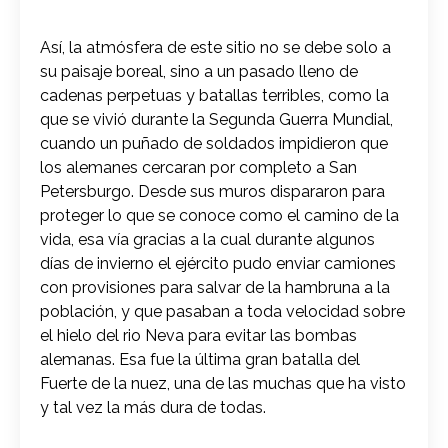
Así, la atmósfera de este sitio no se debe solo a
su paisaje boreal, sino a un pasado lleno de
cadenas perpetuas y batallas terribles, como la
que se vivió durante la Segunda Guerra Mundial,
cuando un puñado de soldados impidieron que
los alemanes cercaran por completo a San
Petersburgo. Desde sus muros dispararon para
proteger lo que se conoce como el camino de la
vida, esa vía gracias a la cual durante algunos
días de invierno el ejército pudo enviar camiones
con provisiones para salvar de la hambruna a la
población, y que pasaban a toda velocidad sobre
el hielo del rio Neva para evitar las bombas
alemanas. Esa fue la última gran batalla del
Fuerte de la nuez, una de las muchas que ha visto
y tal vez la más dura de todas.