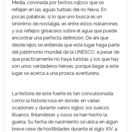
Media, coronada por techos rojizos que se
reflejan en las aguas turbias del río Neva. En
pocas palabras, si lo que uno busca es un
sinónimo de nostalgia, es entre estos nubarrones
y sus reflejos grisáceos sobre el agua que puede
encontrar una perfecta definición. De ahí que
desde lejos se entienda que este lugar haga parte
del patrimonio mundial de la UNESCO, a pesar de
que prácticamente no haya turistas y los que hay
son unos verdaderos héroes, porque llegar a este
lugar se acerca a una proeza aventurera.
La historia de este fuerte es tan convulsionada
como la historia rusa en donde, en varias
ocasiones y durante varios siglos, los suecos,
lituanos, finlandeses y rusos se han hecho la
guerra. Su fecha de nacimiento se ubica en algún
breve cese de hostilidades durante el siglo XIV, a