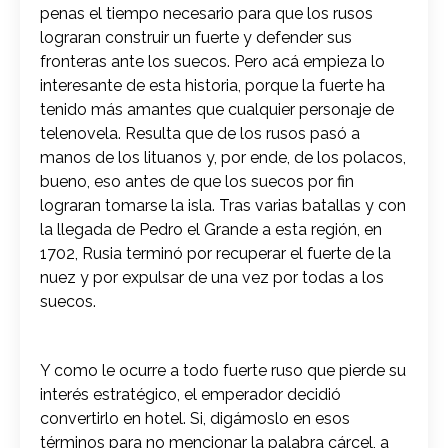
penas el tiempo necesario para que los rusos
lograran construir un fuerte y defender sus
fronteras ante los suecos. Pero acá empieza lo
interesante de esta historia, porque la fuerte ha
tenido más amantes que cualquier personaje de
telenovela. Resulta que de los rusos pasó a
manos de los lituanos y, por ende, de los polacos,
bueno, eso antes de que los suecos por fin
lograran tomarse la isla. Tras varias batallas y con
la llegada de Pedro el Grande a esta región, en
1702, Rusia terminó por recuperar el fuerte de la
nuez y por expulsar de una vez por todas a los
suecos.
Y como le ocurre a todo fuerte ruso que pierde su
interés estratégico, el emperador decidió
convertirlo en hotel. Si, digámoslo en esos
términos para no mencionar la palabra cárcel, a