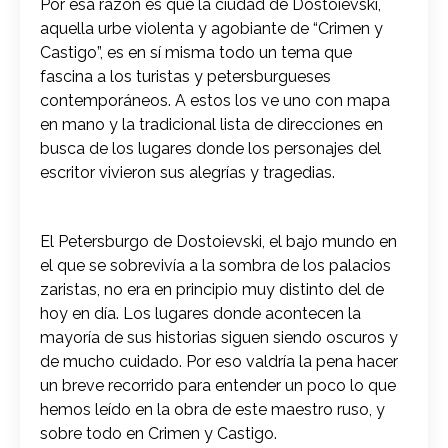
Por esa razón es que la ciudad de Dostoievski,
aquella urbe violenta y agobiante de “Crimen y
Castigo”, es en sí misma todo un tema que
fascina a los turistas y petersburgueses
contemporáneos. A estos los ve uno con mapa
en mano y la tradicional lista de direcciones en
busca de los lugares donde los personajes del
escritor vivieron sus alegrías y tragedias.
El Petersburgo de Dostoievski, el bajo mundo en
el que se sobrevivía a la sombra de los palacios
zaristas, no era en principio muy distinto del de
hoy en día. Los lugares donde acontecen la
mayoría de sus historias siguen siendo oscuros y
de mucho cuidado. Por eso valdría la pena hacer
un breve recorrido para entender un poco lo que
hemos leído en la obra de este maestro ruso, y
sobre todo en Crimen y Castigo.