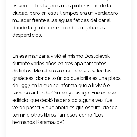
es uno de los lugares más pintorescos de la
ciudad, pero en esos tiempos era un verdadero
muladar frente a las aguas fétidas del canal
donde la gente del mercado arrojaba sus
desperdicios.
En esa manzana vivió el mismo Dostoievski
durante varios años en tres apartamentos
distintos. Me refiero a otra de esas callecitas
grisáceas, donde lo único que brilla es una placa
de 1997 en la que se informa que allí vivió el
famoso autor de Crimen y castigo. Fue en ese
edificio, que debió haber sido alguna vez fue
verde pastel y que ahora es gris oscuro, donde
terminó otros libros famosos como “Los
hermanos Karamazov”.