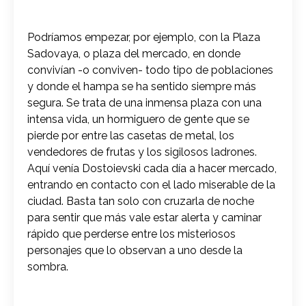
Podríamos empezar, por ejemplo, con la Plaza
Sadovaya, o plaza del mercado, en donde
convivían -o conviven- todo tipo de poblaciones
y donde el hampa se ha sentido siempre más
segura. Se trata de una inmensa plaza con una
intensa vida, un hormiguero de gente que se
pierde por entre las casetas de metal, los
vendedores de frutas y los sigilosos ladrones.
Aquí venía Dostoievski cada día a hacer mercado,
entrando en contacto con el lado miserable de la
ciudad. Basta tan solo con cruzarla de noche
para sentir que más vale estar alerta y caminar
rápido que perderse entre los misteriosos
personajes que lo observan a uno desde la
sombra.