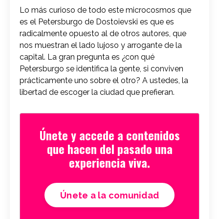
Lo más curioso de todo este microcosmos que
es el Petersburgo de Dostoievski es que es
radicalmente opuesto al de otros autores, que
nos muestran el lado lujoso y arrogante de la
capital. La gran pregunta es ¿con qué
Petersburgo se identifica la gente, si conviven
prácticamente uno sobre el otro? A ustedes, la
libertad de escoger la ciudad que prefieran.
Únete y accede a contenidos
que hacen del pasado una
experiencia viva.
Únete a la comunidad