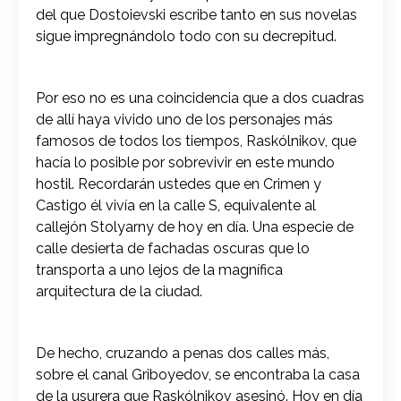
del que Dostoievski escribe tanto en sus novelas
sigue impregnándolo todo con su decrepitud.
Por eso no es una coincidencia que a dos cuadras
de allí haya vivido uno de los personajes más
famosos de todos los tiempos, Raskólnikov, que
hacía lo posible por sobrevivir en este mundo
hostil. Recordarán ustedes que en Crimen y
Castigo él vivía en la calle S, equivalente al
callejón Stolyarny de hoy en día. Una especie de
calle desierta de fachadas oscuras que lo
transporta a uno lejos de la magnífica
arquitectura de la ciudad.
De hecho, cruzando a penas dos calles más,
sobre el canal Griboyedov, se encontraba la casa
de la usurera que Raskólnikov asesinó. Hoy en día