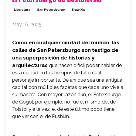
Literatura
San Petersburgo
Siglo Xix
May 16, 2025
Como en cualquier ciudad del mundo, las
calles de San Petersburgo son testigo de
una superposición de historias y
arquitecturas
que hacen difícil poder hablar de
esta ciudad en los tiempos de tal o cual
personaje importante. De ahí que sea una antigua
capital con múltiples facetas que cada uno vive a
su manera. Con mayor razón aun, el Petersburgo
de Gogol, por ejemplo, no fue el mismo del de
Tolstoi y a la vez, el de este último poco tiene
que ver con el de Pushkin.