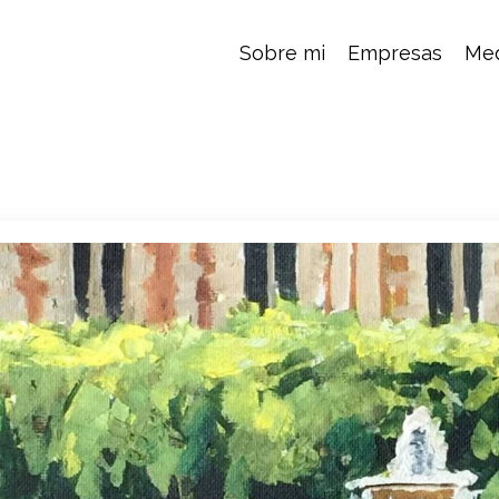
Sobre mi
Empresas
Med