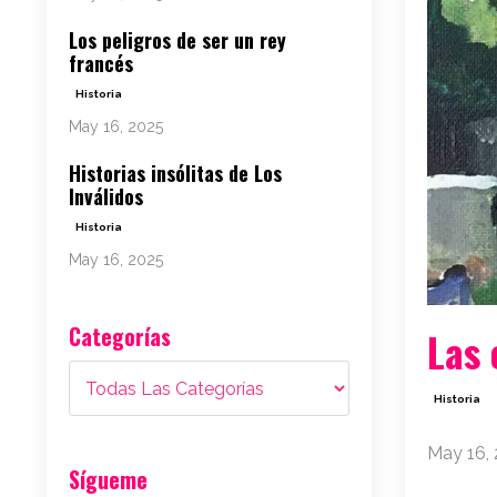
Los peligros de ser un rey
francés
Historia
May 16, 2025
Historias insólitas de Los
Inválidos
Historia
May 16, 2025
Categorías
Las 
Historia
May 16,
Sígueme