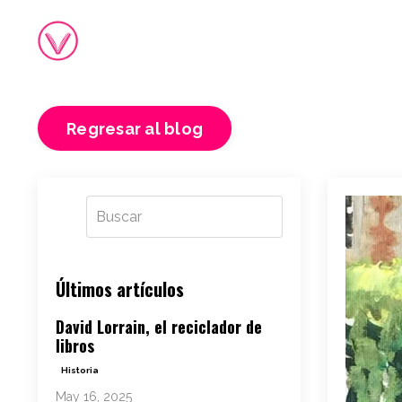
Regresar al blog
Últimos artículos
David Lorrain, el reciclador de
libros
Historia
May 16, 2025