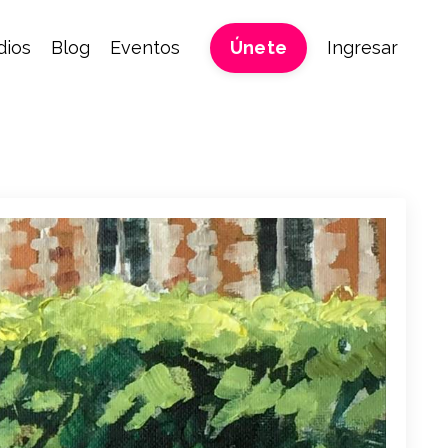
ios
Blog
Eventos
Únete
Ingresar